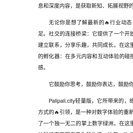
息和深度内容，是获取新知、拓展视野的
无论你是想了解最新的🔥行业动
足。社交的连接桥梁：它提供了一个开
建立联系，分享乐趣，共同成长。在这
的孵化器：在多元内容和互动体验的碰撞下，P
感。
它鼓励你思考，鼓励你表达，鼓励
Palipali.city轻量版，它所
方式的🔥引领，是一种对数字体验的重新
了一个独一无二的掌上数字绿洲。在这里