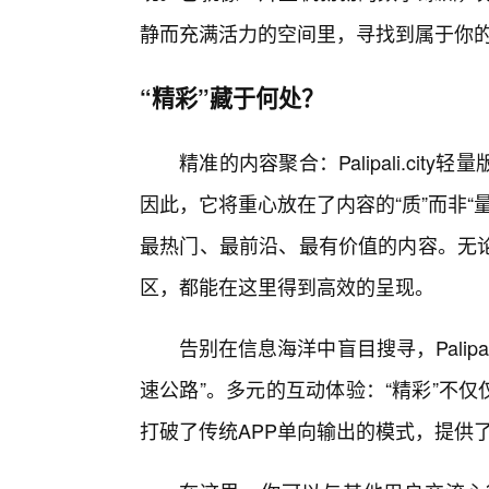
静而充满活力的空间里，寻找到属于你
“精彩”藏于何处？
精准的内容聚合：Palipali.ci
因此，它将重心放在了内容的“质”而非
最热门、最前沿、最有价值的内容。无
区，都能在这里得到高效的呈现。
告别在信息海洋中盲目搜寻，Palipa
速公路”。多元的互动体验：“精彩”不仅仅是阅
打破了传统APP单向输出的模式，提供