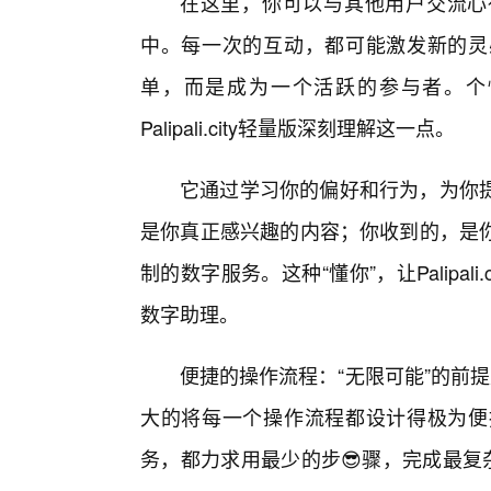
在这里，你可以与其他用户交流心
中。每一次的互动，都可能激发新的灵
单，而是成为一个活跃的参与者。个
Palipali.city轻量版深刻理解这一点。
它通过学习你的偏好和行为，为你
是你真正感兴趣的内容；你收到的，是
制的数字服务。这种“懂你”，让Palipa
数字助理。
便捷的操作流程：“无限可能”的前提是“触
大的将每一个操作流程都设计得极为便
务，都力求用最少的步😎骤，完成最复