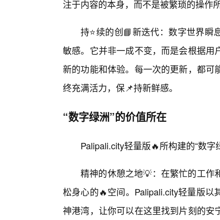
注于内容的本身，而不是被繁琐的操作
持⭐续的创📘新迭代：数字世界瞬息万变
敏感。它并非一成不变，而是会根据用
新的功能和体验。每一次的更新，都可
终充满活力，保📌持新鲜感。
“数字绿洲”的价值所在
Palipali.city轻量版🔥所构
精神的休憩之地💡：在繁忙的工作
松身心的🔥空间。Palipali.cit
神港湾，让你可以在这里找到片刻的安