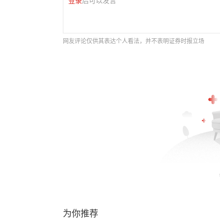
登录
后可以发言
网友评论仅供其表达个人看法，并不表明证券时报立场
为你推荐