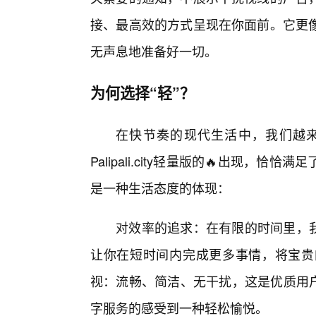
接、最高效的方式呈现在你面前。它更
无声息地准备好一切。
为何选择“轻”？
在快节奏的现代生活中，我们越
Palipali.city轻量版的🔥出现，
是一种生活态度的体现：
对效率的追求：在有限的时间里，我们需要
让你在短时间内完成更多事情，将宝贵
视：流畅、简洁、无干扰，这是优质用户体验的
字服务的感受到一种轻松愉悦。