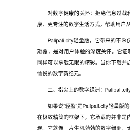
对数字健康的关怀：拒绝信息过载和过度娱
康、更专注的数字生活方式，帮助用户
Palipali.city轻量版，它带
颠覆，是对用户体验的深度关怀。它证明
同样可以承载无限的精彩。当你下载并
愉悦的数字新纪元。
二、指尖上的数字绿洲：Palipali.
如果说“轻盈”是Palipali.cit
在极致精简的框架下，它承载的并非是内
现。它就像一片生机勃勃的数字绿洲，