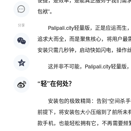
便捷，是效率，是能真正服务于我们需求
包袱”。
分享
Palipali.city轻量版，正是应
追求大而全，而是聚焦核心，将用户最需
安装只需几秒钟，启动快如闪电，操作
这并非不可能，Palipali.city
“轻”在何处？
安装包的极致精简：告别“空间杀手”，P
前提下，将安装包大小压缩到了前所未
款手机，也能轻松拥有它，不再需要频繁