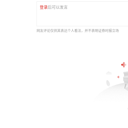
登录
后可以发言
网友评论仅供其表达个人看法，并不表明证券时报立场